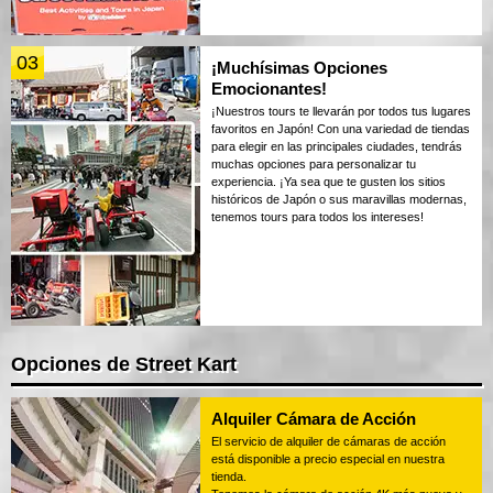
03
¡Muchísimas Opciones
Emocionantes!
¡Nuestros tours te llevarán por todos tus lugares
favoritos en Japón! Con una variedad de tiendas
para elegir en las principales ciudades, tendrás
muchas opciones para personalizar tu
experiencia. ¡Ya sea que te gusten los sitios
históricos de Japón o sus maravillas modernas,
tenemos tours para todos los intereses!
Opciones de Street Kart
Alquiler Cámara de Acción
El servicio de alquiler de cámaras de acción
está disponible a precio especial en nuestra
tienda.