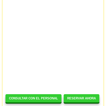
CONSULTAR CON EL PERSONAL
RESERVAR AHORA