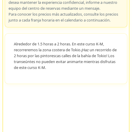
desea mantener la experiencia confidencial, informe a nuestro
equipo del centro de reservas mediante un mensaje.
Para conocer los precios más actualizados, consulte los precios
junto a cada franja horaria en el calendario a continuación.
Alrededor de 1.5 horas a 2 horas. En este curso K-M,
recorreremos la zona costera de Tokio.¡Haz un recorrido de
2 horas por las pintorescas calles de la bahía de Tokio! Los
transeúntes no pueden evitar animarte mientras disfrutas
de este curso K-M.