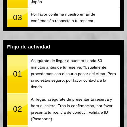
Japón.
Por favor confirma nuestro email de
03
confirmación respecto a tu reserva.
Flujo de actividad
Asegúrate de llegar a nuestra tienda 30
minutos antes de tu reserva. *Usualmente
01
procedemos con el tour a pesar del clima. Pero
si no estás seguro, por favor contacta a la
tienda.
Al llegar, asegúrate de presentar tu reserva y
hora al cajero. Tras la confirmación, por favor
02
presenta tu licencia de conducir válida e ID
(Pasaporte).