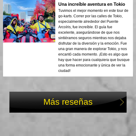
Una increíble aventura en Tokio
Tuvimos el mejor momento en este tour de
go-karts. Correr por las calles de Tokio,
especialmente alrededor del Puente
Arcoíris, fue increíble. El guía fue
excelente, asegurándose de que nos
sintiéramos seguros mientras nos dejaba
disfrutar de la diversión y la emoción. Fue
una gran manera de explorar Tokio, y nos
encantó cada momento. ¡Esto es algo que
hay que hacer para cualquiera que busque
una forma emocionante y única de ver la
ciudad!
Más reseñas