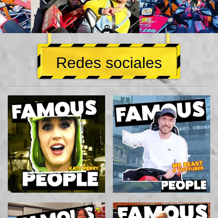
Redes sociales