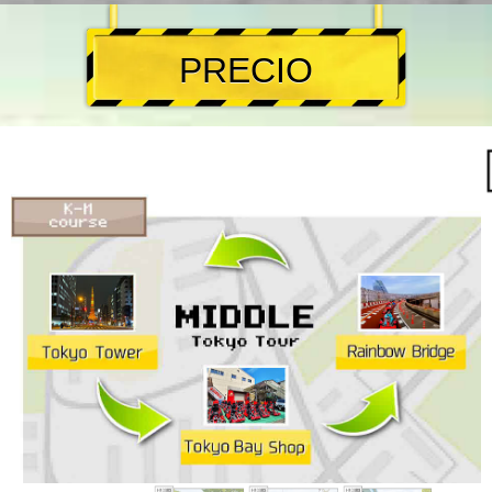
PRECIO