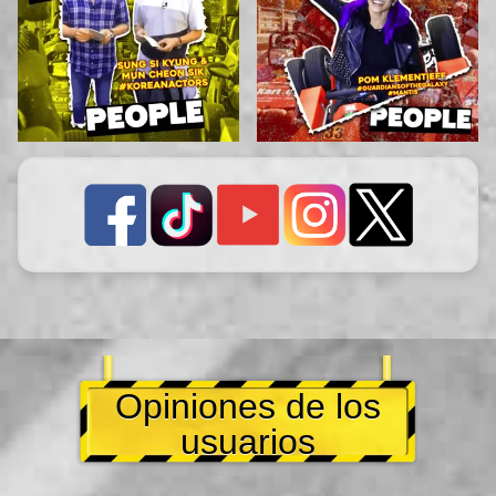
Opiniones de los
usuarios