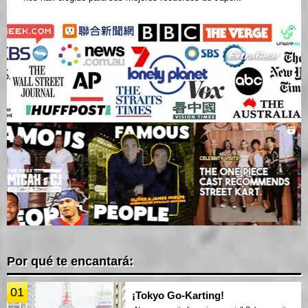
Por qué te encantará:
01
¡Tokyo Go-Karting!