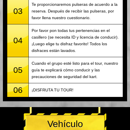
Te proporcionaremos pulseras de acuerdo a la
03
reserva. Después de recibir las pulseras, por
favor llena nuestro cuestionario.
Por favor pon todas tus pertenencias en el
casillero (se necesita ID y licencia de conducir).
04
¡Luego elige tu disfraz favorito! Todos los
disfraces están lavados.
Cuando el grupo esté listo para el tour, nuestro
05
guía te explicará cómo conducir y las
precauciones de seguridad del kart.
06
¡DISFRUTA TU TOUR!
Vehículo