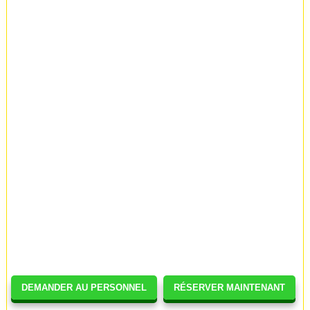
DEMANDER AU PERSONNEL
RÉSERVER MAINTENANT