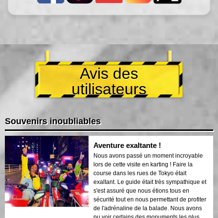
Avis des
utilisateurs
Souvenirs inoubliables
Aventure exaltante !
Nous avons passé un moment incroyable
lors de cette visite en karting ! Faire la
course dans les rues de Tokyo était
exaltant. Le guide était très sympathique et
s'est assuré que nous étions tous en
sécurité tout en nous permettant de profiter
de l'adrénaline de la balade. Nous avons
pu voir certains des monuments les plus