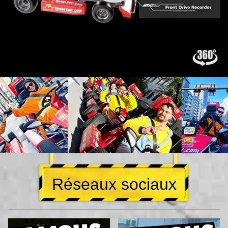
Réseaux sociaux