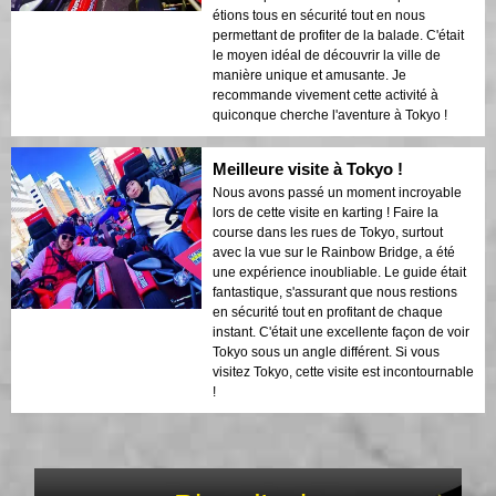
étions tous en sécurité tout en nous
permettant de profiter de la balade. C'était
le moyen idéal de découvrir la ville de
manière unique et amusante. Je
recommande vivement cette activité à
quiconque cherche l'aventure à Tokyo !
Meilleure visite à Tokyo !
Nous avons passé un moment incroyable
lors de cette visite en karting ! Faire la
course dans les rues de Tokyo, surtout
avec la vue sur le Rainbow Bridge, a été
une expérience inoubliable. Le guide était
fantastique, s'assurant que nous restions
en sécurité tout en profitant de chaque
instant. C'était une excellente façon de voir
Tokyo sous un angle différent. Si vous
visitez Tokyo, cette visite est incontournable
!