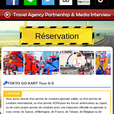
Réservation
TOKYO GO-KART Tour S-S
CAUTION
Vous aurez besoin d'un permis de conduire japonais valide, ou d'un permis de
conduire international, ou d'un permis SOFA pour les forces américaines au Japon,
ou de votre propre permis de conduire avec une traduction officielle en japonais si
vous venez de Suisse, d'Allemagne, de France, de Taïwan, de Belgique ou de