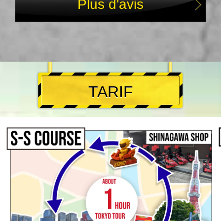
Plus d'avis
TARIF