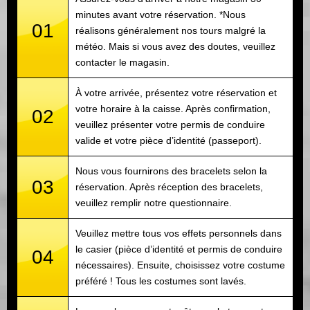
minutes avant votre réservation. *Nous
01
réalisons généralement nos tours malgré la
météo. Mais si vous avez des doutes, veuillez
contacter le magasin.
À votre arrivée, présentez votre réservation et
votre horaire à la caisse. Après confirmation,
02
veuillez présenter votre permis de conduire
valide et votre pièce d’identité (passeport).
Nous vous fournirons des bracelets selon la
03
réservation. Après réception des bracelets,
veuillez remplir notre questionnaire.
Veuillez mettre tous vos effets personnels dans
le casier (pièce d’identité et permis de conduire
04
nécessaires). Ensuite, choisissez votre costume
préféré ! Tous les costumes sont lavés.