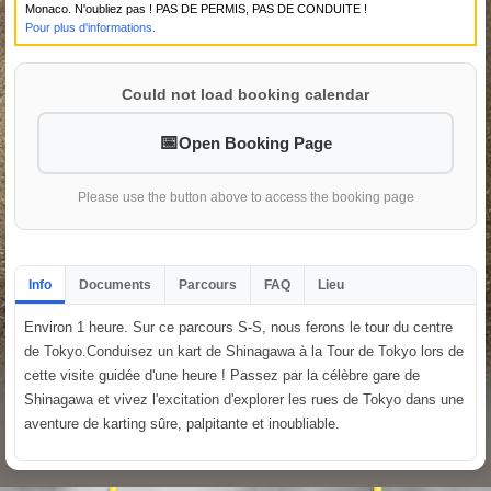
Monaco. N'oubliez pas ! PAS DE PERMIS, PAS DE CONDUITE !
Pour plus d'informations.
Could not load booking calendar
Open Booking Page
Please use the button above to access the booking page
Info
Documents
Parcours
FAQ
Lieu
Environ 1 heure. Sur ce parcours S-S, nous ferons le tour du centre
de Tokyo.Conduisez un kart de Shinagawa à la Tour de Tokyo lors de
cette visite guidée d'une heure ! Passez par la célèbre gare de
Shinagawa et vivez l'excitation d'explorer les rues de Tokyo dans une
aventure de karting sûre, palpitante et inoubliable.