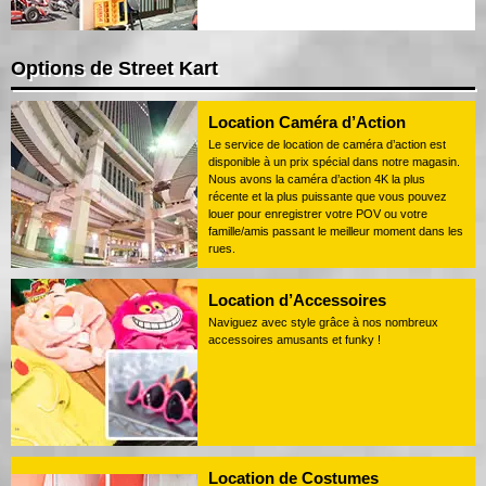
Options de Street Kart
Location Caméra d’Action
Le service de location de caméra d’action est
disponible à un prix spécial dans notre magasin.
Nous avons la caméra d’action 4K la plus
récente et la plus puissante que vous pouvez
louer pour enregistrer votre POV ou votre
famille/amis passant le meilleur moment dans les
rues.
Location d’Accessoires
Naviguez avec style grâce à nos nombreux
accessoires amusants et funky !
Location de Costumes