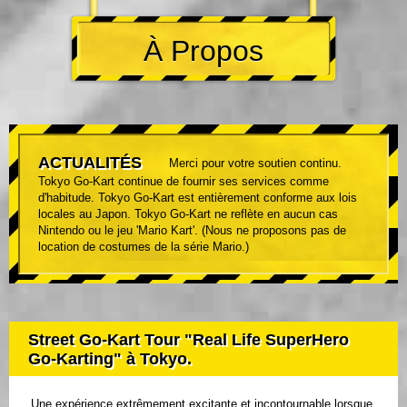
À Propos
ACTUALITÉS
Merci pour votre soutien continu.
Tokyo Go-Kart continue de fournir ses services comme
d'habitude. Tokyo Go-Kart est entièrement conforme aux lois
locales au Japon. Tokyo Go-Kart ne reflète en aucun cas
Nintendo ou le jeu 'Mario Kart'. (Nous ne proposons pas de
location de costumes de la série Mario.)
Street Go-Kart Tour "Real Life SuperHero
Go-Karting" à Tokyo.
Une expérience extrêmement excitante et incontournable lorsque