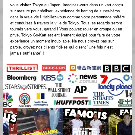
vous visitez Tokyo au Japon. Imaginez-vous dans un kart conçu
sur mesure pour réaliser l’expérience de karting de super-héros
dans la vraie vie ! Habillez-vous comme votre personnage préféré
et conduisez à travers la ville de Tokyo. Tous les regards seront
tournés vers vous, garanti ! Vous pouvez rouler en groupe ou en
privé, Tokyo Go-Kart est entièrement équipé pour faire de votre
expérience un moment inoubliable. Ne nous croyez pas sur
parole, croyez nos clients fidèles qui disent "Une fois n’est
jamais suffisante" !