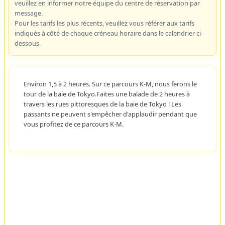
veuillez en informer notre équipe du centre de réservation par
message.
Pour les tarifs les plus récents, veuillez vous référer aux tarifs
indiqués à côté de chaque créneau horaire dans le calendrier ci-
dessous.
Environ 1,5 à 2 heures. Sur ce parcours K-M, nous ferons le
tour de la baie de Tokyo.Faites une balade de 2 heures à
travers les rues pittoresques de la baie de Tokyo ! Les
passants ne peuvent s'empêcher d'applaudir pendant que
vous profitez de ce parcours K-M.