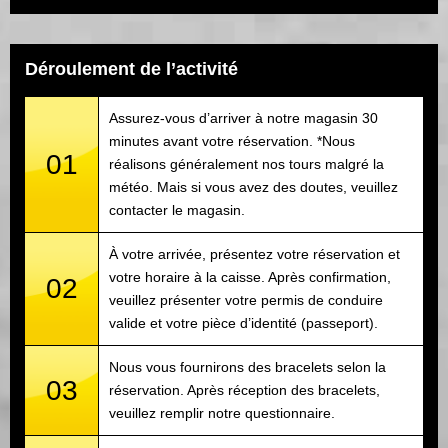
Déroulement de l’activité
Assurez-vous d’arriver à notre magasin 30
minutes avant votre réservation. *Nous
01
réalisons généralement nos tours malgré la
météo. Mais si vous avez des doutes, veuillez
contacter le magasin.
À votre arrivée, présentez votre réservation et
votre horaire à la caisse. Après confirmation,
02
veuillez présenter votre permis de conduire
valide et votre pièce d’identité (passeport).
Nous vous fournirons des bracelets selon la
03
réservation. Après réception des bracelets,
veuillez remplir notre questionnaire.