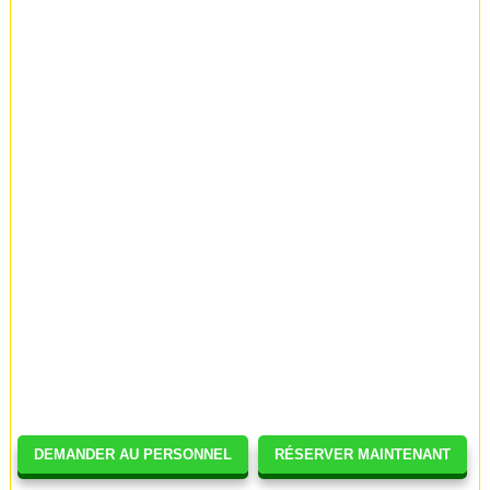
DEMANDER AU PERSONNEL
RÉSERVER MAINTENANT