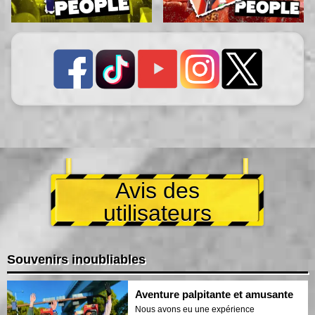
Avis des
utilisateurs
Souvenirs inoubliables
Aventure palpitante et amusante
Nous avons eu une expérience