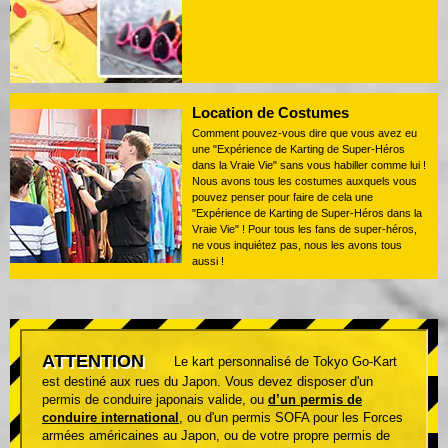
Location de Costumes
Comment pouvez-vous dire que vous avez eu
une "Expérience de Karting de Super-Héros
dans la Vraie Vie" sans vous habiller comme lui !
Nous avons tous les costumes auxquels vous
pouvez penser pour faire de cela une
"Expérience de Karting de Super-Héros dans la
Vraie Vie" ! Pour tous les fans de super-héros,
ne vous inquiétez pas, nous les avons tous
aussi !
ATTENTION
Le kart personnalisé de Tokyo Go-Kart
est destiné aux rues du Japon. Vous devez disposer d'un
permis de conduire japonais valide, ou
d’un permis de
conduire international
, ou d'un permis SOFA pour les Forces
armées américaines au Japon, ou de votre propre permis de