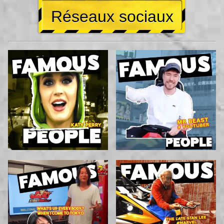
Réseaux sociaux