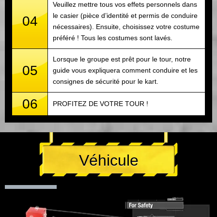
Veuillez mettre tous vos effets personnels dans
le casier (pièce d’identité et permis de conduire
04
nécessaires). Ensuite, choisissez votre costume
préféré ! Tous les costumes sont lavés.
Lorsque le groupe est prêt pour le tour, notre
05
guide vous expliquera comment conduire et les
consignes de sécurité pour le kart.
06
PROFITEZ DE VOTRE TOUR !
Véhicule