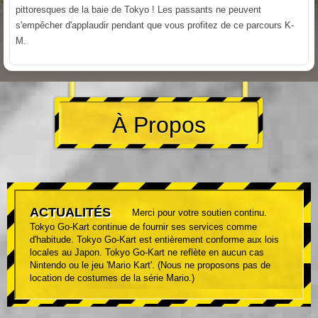
pittoresques de la baie de Tokyo ! Les passants ne peuvent
s'empêcher d'applaudir pendant que vous profitez de ce parcours K-
M.
À Propos
ACTUALITÉS
Merci pour votre soutien continu.
Tokyo Go-Kart continue de fournir ses services comme
d'habitude. Tokyo Go-Kart est entièrement conforme aux lois
locales au Japon. Tokyo Go-Kart ne reflète en aucun cas
Nintendo ou le jeu 'Mario Kart'. (Nous ne proposons pas de
location de costumes de la série Mario.)