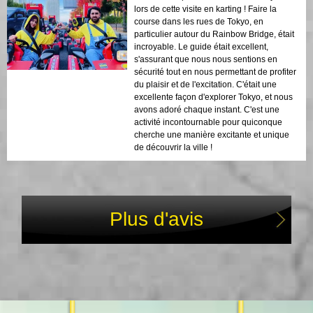
lors de cette visite en karting ! Faire la
course dans les rues de Tokyo, en
particulier autour du Rainbow Bridge, était
incroyable. Le guide était excellent,
s'assurant que nous nous sentions en
sécurité tout en nous permettant de profiter
du plaisir et de l'excitation. C'était une
excellente façon d'explorer Tokyo, et nous
avons adoré chaque instant. C'est une
activité incontournable pour quiconque
cherche une manière excitante et unique
de découvrir la ville !
Plus d'avis