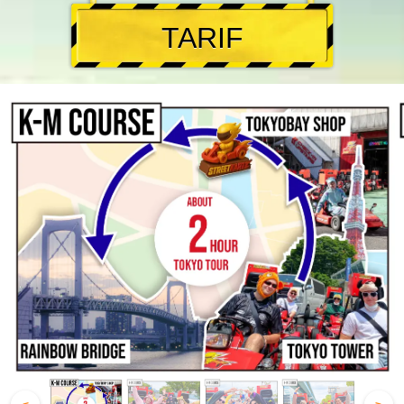
TARIF