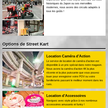
historiques du Japon ou ses merveilles
modernes, nous avons des circuits adaptés à
tous les goûts !
Options de Street Kart
Location Caméra d’Action
Le service de location de caméra d’action est
disponible à un prix spécial dans notre magasin.
Nous avons la caméra d’action 4K la plus
récente et la plus puissante que vous pouvez
louer pour enregistrer votre POV ou votre
famille/amis passant le meilleur moment dans les
rues.
Location d’Accessoires
Naviguez avec style grâce à nos nombreux
accessoires amusants et funky !