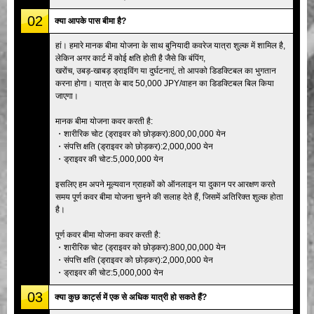
02
क्या आपके पास बीमा है?
हां। हमारे मानक बीमा योजना के साथ बुनियादी कवरेज यात्रा शुल्क में शामिल है,
लेकिन अगर कार्ट में कोई क्षति होती है जैसे कि बंपिंग,
खरोंच, उबड़-खाबड़ ड्राइविंग या दुर्घटनाएं, तो आपको डिडक्टिबल का भुगतान
करना होगा। यात्रा के बाद 50,000 JPY/वाहन का डिडक्टिबल बिल किया
जाएगा।
मानक बीमा योजना कवर करती है:
・शारीरिक चोट (ड्राइवर को छोड़कर):800,00,000 येन
・संपत्ति क्षति (ड्राइवर को छोड़कर):2,000,000 येन
・ड्राइवर की चोट:5,000,000 येन
इसलिए हम अपने मूल्यवान ग्राहकों को ऑनलाइन या दुकान पर आरक्षण करते
समय पूर्ण कवर बीमा योजना चुनने की सलाह देते हैं, जिसमें अतिरिक्त शुल्क होता
है।
पूर्ण कवर बीमा योजना कवर करती है:
・शारीरिक चोट (ड्राइवर को छोड़कर):800,00,000 येन
・संपत्ति क्षति (ड्राइवर को छोड़कर):2,000,000 येन
・ड्राइवर की चोट:5,000,000 येन
03
क्या कुछ कार्ट्स में एक से अधिक यात्री हो सकते हैं?