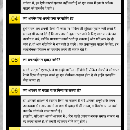
वर्तमान में, हम ऐसी कार्ट्स प्रदान नहीं करते हैं जो एक समय में एक से अधिक
यात्री को समर्थन दे सकें।
04
क्या आपके पास अपनी जगह पर पार्किंग है?
दुर्भाग्यवश, हम अपनी किसी भी जगह पर पार्किंग की सुविधा प्रदान नहीं करते हैं।
हम यह भी सलाह देते हैं कि आप अपनी दुकान पर जाने के लिए कार या उबेर का
उपयोग न करें, क्योंकि यातायात काफी भारी हो सकता है और यदि आप देर हो
जाते हैं, तो आप गतिविधि में भाग नहीं ले पाएंगे। एक तनावमुक्त यात्रा के लिए, हम
सार्वजनिक परिवहन का उपयोग करने की सलाह देते हैं।
05
क्या हम हाईवे पर ड्राइव करेंगे?
हमारी यात्रा में एक्सप्रेसवे या हाईवे शामिल नहीं होते हैं, लेकिन टोक्यो बे कोर्स पर
रेनबो ब्रिज से ड्राइव करते हुए एक रोमांचक अनुभव होता है जो हाईवे ड्राइविंग
जैसा लगता है!
06
क्या आरक्षण को बदला या रद्द किया जा सकता है?
हां, आपकी आरक्षण में बदलाव किया जा सकता है यदि आपकी अनुरोध के समय
उपलब्धता हो। आप अपनी आरक्षण में ड्राइवरों की संख्या, तारीख/समय, या यहां
तक कि कोर्स को बदल सकते हैं।
हालांकि, यदि आप अपनी आरक्षण में 6 दिन पहले (जापान मानक समय) बदलाव या
रद्द करना चाहते हैं, तो हमारी रद्दीकरण नीति लागू होगी।