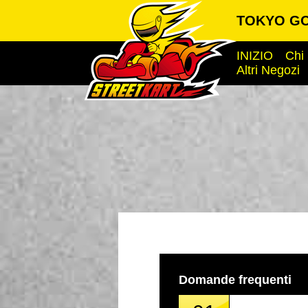
TOKYO GO
INIZIO
Chi
Altri Negozi
Domande frequenti