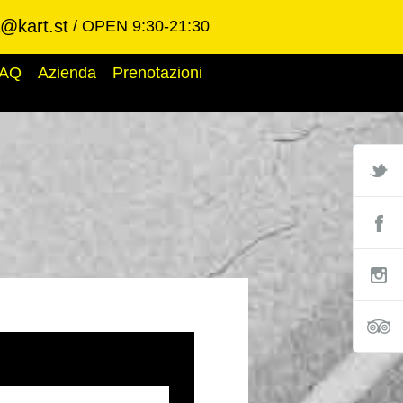
@kart.st
OPEN 9:30-21:30
AQ
Azienda
Prenotazioni