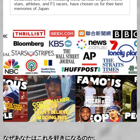
stars, athletes, and F1 racers, have chosen us for their best
memories of Japan.
なぜあなたはこれを好きになるのか: