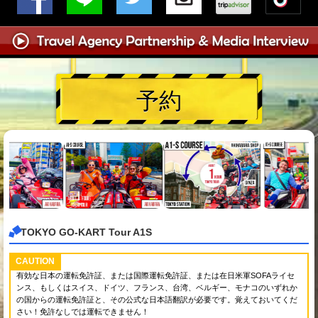
予約
TOKYO GO-KART Tour A1S
CAUTION
有効な日本の運転免許証、または国際運転免許証、または在日米軍SOFAライセ
ンス、もしくはスイス、ドイツ、フランス、台湾、ベルギー、モナコのいずれか
の国からの運転免許証と、その公式な日本語翻訳が必要です。覚えておいてくだ
さい！免許なしでは運転できません！