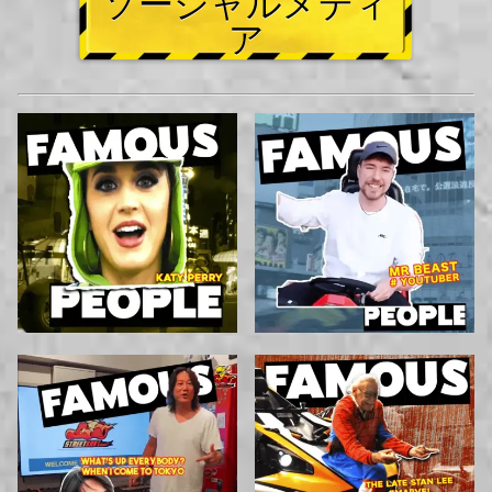
ソーシャルメディ
ア