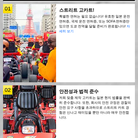
01
스트리트 고카트!
특별한 면허는 필요 없습니다! 유효한 일본 운전
면허증, 국제 운전 면허증, 또는 SOFA 면허증만
있으면 도쿄 전역을 달릴 준비가 완료됩니다!
자
세히 보기
02
안전성과 법적 준수
저희 맞춤 제작 고카트는 일본 현지 법률을 완벽
히 준수합니다. 또한, 회사의 안전 규정은 경찰의
안전 요구 사항을 초과하므로 스트리트 카트 경
험은 신나고 재미있을 뿐만 아니라 매우 안전합
니다.