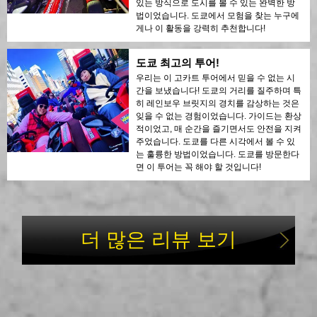
있는 방식으로 도시를 볼 수 있는 완벽한 방
법이었습니다. 도쿄에서 모험을 찾는 누구에
게나 이 활동을 강력히 추천합니다!
도쿄 최고의 투어!
우리는 이 고카트 투어에서 믿을 수 없는 시
간을 보냈습니다! 도쿄의 거리를 질주하며 특
히 레인보우 브릿지의 경치를 감상하는 것은
잊을 수 없는 경험이었습니다. 가이드는 환상
적이었고, 매 순간을 즐기면서도 안전을 지켜
주었습니다. 도쿄를 다른 시각에서 볼 수 있
는 훌륭한 방법이었습니다. 도쿄를 방문한다
면 이 투어는 꼭 해야 할 것입니다!
더 많은 리뷰 보기