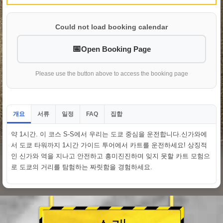
Could not load booking calendar
Open Booking Page
Please use the button above to access the booking page
개요
서류
일정
집합
FAQ
약 1시간. 이 코스 S-S에서 우리는 도쿄 중심을 운전합니다.신가와에
서 도쿄 타워까지 1시간 가이드 투어에서 카트를 운전하세요! 상징적
인 신가와 역을 지나고 안전하고 흥미진진하며 잊지 못할 카트 모험으
로 도쿄의 거리를 탐험하는 짜릿함을 경험하세요.