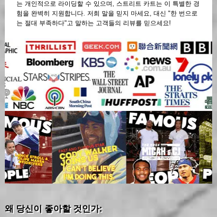
는 개인적으로 라이딩할 수 있으며, 스트리트 카트는 이 특별한 경
험을 완벽히 지원합니다. 저희 말을 믿지 마세요, 대신 "한 번으로
는 절대 부족하다"고 말하는 고객들의 리뷰를 믿으세요!
왜 당신이 좋아할 것인가: