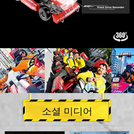
소셜 미디어