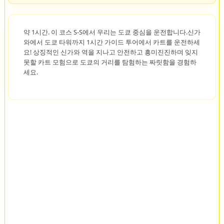
약 1시간. 이 코스 S-S에서 우리는 도쿄 중심을 운전합니다.신가
와에서 도쿄 타워까지 1시간 가이드 투어에서 카트를 운전하세
요! 상징적인 신가와 역을 지나고 안전하고 흥미진진하며 잊지
못할 카트 모험으로 도쿄의 거리를 탐험하는 짜릿함을 경험하
세요.