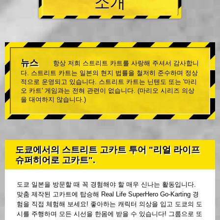
소개
뉴스
항상 저희 스트리트 카트를 사랑해 주셔서 감사합니
다. 스트리트 카트는 일본의 현지 법률을 철저히 준수하며 정상
적으로 운영되고 있습니다. 스트리트 카트는 닌텐도 또는 '마리
오 카트' 게임과는 전혀 관련이 없습니다. (마리오 시리즈 의상
을 대여하지 않습니다.)
도쿄에서의 스트리트 고카트 투어 "리얼 라이프
슈퍼히어로 고카트".
도쿄 일본을 방문할 때 꼭 경험해야 할 매우 신나는 활동입니다.
맞춤 제작된 고카트에 탑승해 Real Life SuperHero Go-Karting 경
험을 직접 체험해 보세요! 좋아하는 캐릭터 의상을 입고 도쿄의 도
시를 주행하며 모든 시선을 한몸에 받을 수 있습니다! 그룹으로 또