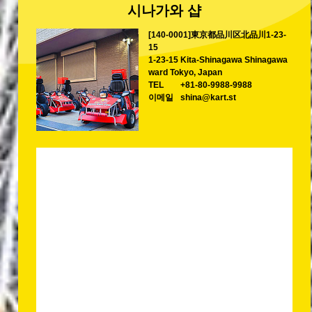
시나가와 샵
[140-0001]東京都品川区北品川1-23-
15
1-23-15 Kita-Shinagawa Shinagawa
ward Tokyo, Japan
TEL
+81-80-9988-9988
이메일
shina@kart.st