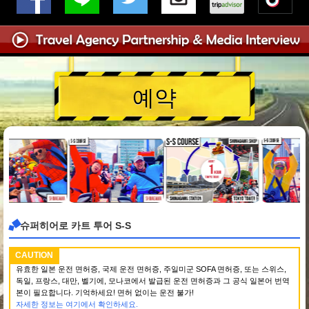
예약
슈퍼히어로 카트 투어 S-S
CAUTION
유효한 일본 운전 면허증, 국제 운전 면허증, 주일미군 SOFA 면허증, 또는 스위스,
독일, 프랑스, 대만, 벨기에, 모나코에서 발급된 운전 면허증과 그 공식 일본어 번역
본이 필요합니다. 기억하세요! 면허 없이는 운전 불가!
자세한 정보는 여기에서 확인하세요.