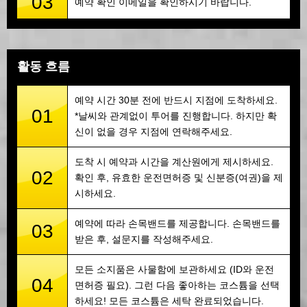
03
예약 확인 이메일을 확인하시기 바랍니다.
활동 흐름
예약 시간 30분 전에 반드시 지점에 도착하세요.
01
*날씨와 관계없이 투어를 진행합니다. 하지만 확
신이 없을 경우 지점에 연락해주세요.
도착 시 예약과 시간을 계산원에게 제시하세요.
02
확인 후, 유효한 운전면허증 및 신분증(여권)을 제
시하세요.
예약에 따라 손목밴드를 제공합니다. 손목밴드를
03
받은 후, 설문지를 작성해주세요.
모든 소지품은 사물함에 보관하세요 (ID와 운전
04
면허증 필요). 그런 다음 좋아하는 코스튬을 선택
하세요! 모든 코스튬은 세탁 완료되었습니다.