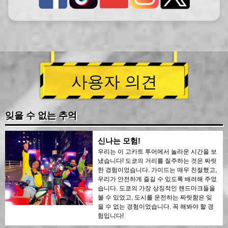
사용자 의견
잊을 수 없는 추억
신나는 모험!
우리는 이 고카트 투어에서 놀라운 시간을 보
냈습니다! 도쿄의 거리를 질주하는 것은 짜릿
한 경험이었습니다. 가이드는 매우 친절했고,
우리가 안전하게 즐길 수 있도록 배려해 주었
습니다. 도쿄의 가장 상징적인 랜드마크들을
볼 수 있었고, 도시를 운전하는 짜릿함은 잊
을 수 없는 경험이었습니다. 꼭 해봐야 할 경
험입니다!