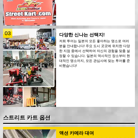
03
다양한 신나는 선택지!
저희 투어는 일본의 모든 좋아하는 명소로 여러
분을 안내합니다! 주요 도시 곳곳에 위치한 다양
한 지점 중에서 선택하여 자신의 경험을 맞춤 설
정할 수 있습니다. 일본의 역사적인 장소부터 현
대적인 명소까지, 모든 관심사에 맞는 투어를 준
비했습니다!
스트리트 카트 옵션
액션 카메라 대여