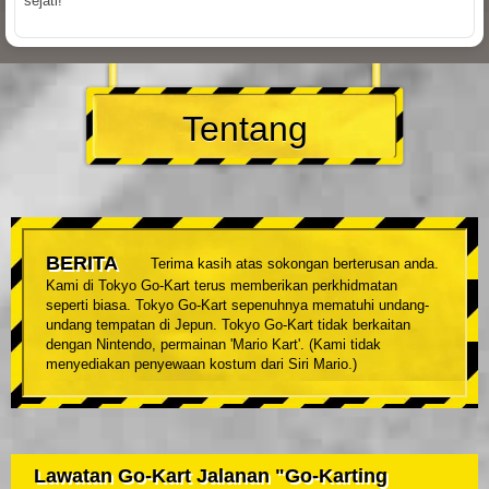
sejati!
Tentang
BERITA
Terima kasih atas sokongan berterusan anda.
Kami di Tokyo Go-Kart terus memberikan perkhidmatan
seperti biasa. Tokyo Go-Kart sepenuhnya mematuhi undang-
undang tempatan di Jepun. Tokyo Go-Kart tidak berkaitan
dengan Nintendo, permainan 'Mario Kart'. (Kami tidak
menyediakan penyewaan kostum dari Siri Mario.)
Lawatan Go-Kart Jalanan "Go-Karting