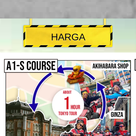
HARGA