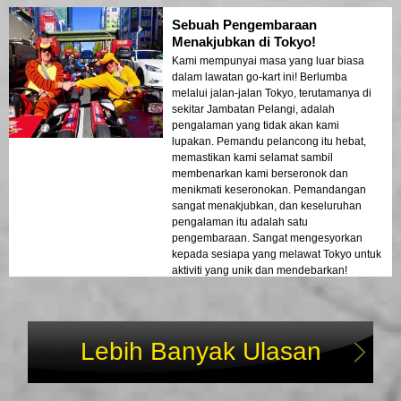
Sebuah Pengembaraan
Menakjubkan di Tokyo!
Kami mempunyai masa yang luar biasa
dalam lawatan go-kart ini! Berlumba
melalui jalan-jalan Tokyo, terutamanya di
sekitar Jambatan Pelangi, adalah
pengalaman yang tidak akan kami
lupakan. Pemandu pelancong itu hebat,
memastikan kami selamat sambil
membenarkan kami berseronok dan
menikmati keseronokan. Pemandangan
sangat menakjubkan, dan keseluruhan
pengalaman itu adalah satu
pengembaraan. Sangat mengesyorkan
kepada sesiapa yang melawat Tokyo untuk
aktiviti yang unik dan mendebarkan!
Lebih Banyak Ulasan