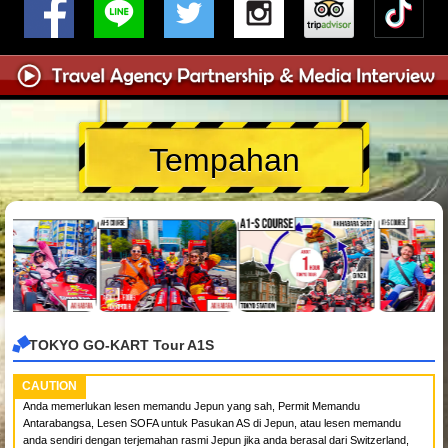
Tempahan
TOKYO GO-KART Tour A1S
CAUTION
Anda memerlukan lesen memandu Jepun yang sah, Permit Memandu
Antarabangsa, Lesen SOFA untuk Pasukan AS di Jepun, atau lesen memandu
anda sendiri dengan terjemahan rasmi Jepun jika anda berasal dari Switzerland,