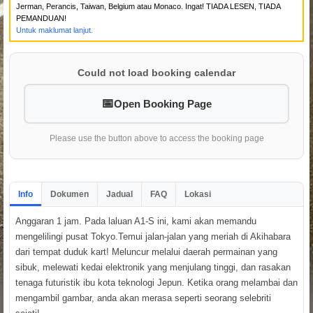
Jerman, Perancis, Taiwan, Belgium atau Monaco. Ingat! TIADA LESEN, TIADA
PEMANDUAN!
Untuk maklumat lanjut.
Could not load booking calendar
Open Booking Page
Please use the button above to access the booking page
Info
Dokumen
Jadual
FAQ
Lokasi
Anggaran 1 jam. Pada laluan A1-S ini, kami akan memandu
mengelilingi pusat Tokyo.Temui jalan-jalan yang meriah di Akihabara
dari tempat duduk kart! Meluncur melalui daerah permainan yang
sibuk, melewati kedai elektronik yang menjulang tinggi, dan rasakan
tenaga futuristik ibu kota teknologi Jepun. Ketika orang melambai dan
mengambil gambar, anda akan merasa seperti seorang selebriti