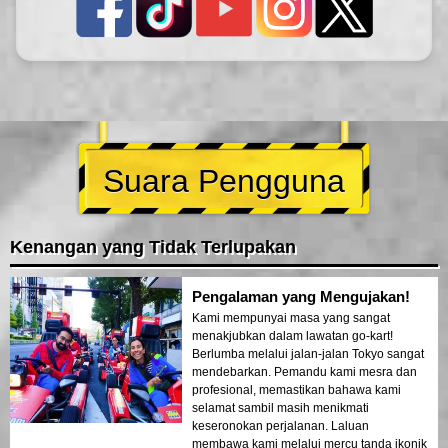
Suara Pengguna
Kenangan yang Tidak Terlupakan
Pengalaman yang Mengujakan!
Kami mempunyai masa yang sangat
menakjubkan dalam lawatan go-kart!
Berlumba melalui jalan-jalan Tokyo sangat
mendebarkan. Pemandu kami mesra dan
profesional, memastikan bahawa kami
selamat sambil masih menikmati
keseronokan perjalanan. Laluan
membawa kami melalui mercu tanda ikonik