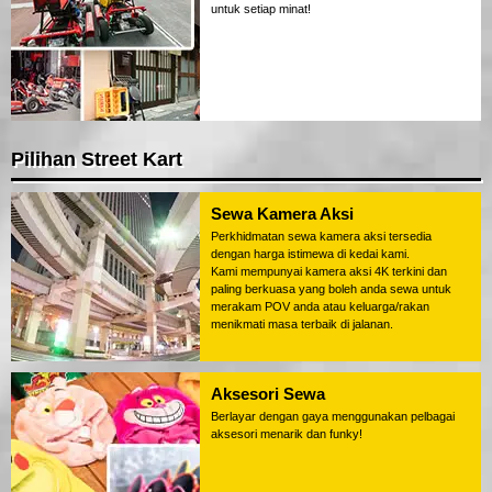
untuk setiap minat!
Pilihan Street Kart
Sewa Kamera Aksi
Perkhidmatan sewa kamera aksi tersedia
dengan harga istimewa di kedai kami.
Kami mempunyai kamera aksi 4K terkini dan
paling berkuasa yang boleh anda sewa untuk
merakam POV anda atau keluarga/rakan
menikmati masa terbaik di jalanan.
Aksesori Sewa
Berlayar dengan gaya menggunakan pelbagai
aksesori menarik dan funky!