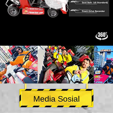
Media Sosial