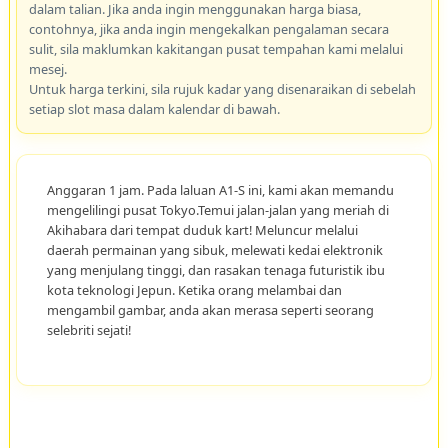
dalam talian. Jika anda ingin menggunakan harga biasa,
contohnya, jika anda ingin mengekalkan pengalaman secara
sulit, sila maklumkan kakitangan pusat tempahan kami melalui
mesej.
Untuk harga terkini, sila rujuk kadar yang disenaraikan di sebelah
setiap slot masa dalam kalendar di bawah.
Anggaran 1 jam. Pada laluan A1-S ini, kami akan memandu
mengelilingi pusat Tokyo.Temui jalan-jalan yang meriah di
Akihabara dari tempat duduk kart! Meluncur melalui
daerah permainan yang sibuk, melewati kedai elektronik
yang menjulang tinggi, dan rasakan tenaga futuristik ibu
kota teknologi Jepun. Ketika orang melambai dan
mengambil gambar, anda akan merasa seperti seorang
selebriti sejati!