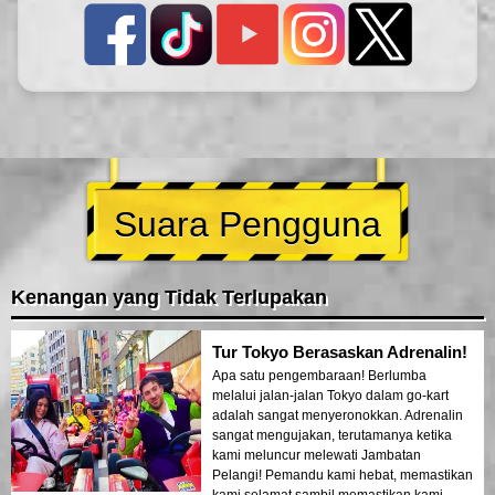
Suara Pengguna
Kenangan yang Tidak Terlupakan
Tur Tokyo Berasaskan Adrenalin!
Apa satu pengembaraan! Berlumba
melalui jalan-jalan Tokyo dalam go-kart
adalah sangat menyeronokkan. Adrenalin
sangat mengujakan, terutamanya ketika
kami meluncur melewati Jambatan
Pelangi! Pemandu kami hebat, memastikan