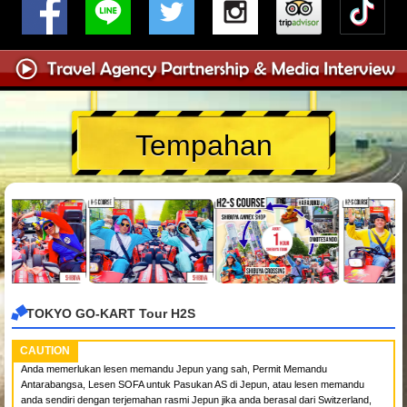
Tempahan
TOKYO GO-KART Tour H2S
CAUTION
Anda memerlukan lesen memandu Jepun yang sah, Permit Memandu
Antarabangsa, Lesen SOFA untuk Pasukan AS di Jepun, atau lesen memandu
anda sendiri dengan terjemahan rasmi Jepun jika anda berasal dari Switzerland,