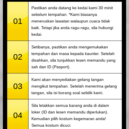
Pastikan anda datang ke kedai kami 30 minit
sebelum tempahan. *Kami biasanya
01
meneruskan lawatan walaupun cuaca tidak
baik. Tetapi jika anda ragu-ragu, sila hubungi
kedai.
Setibanya, pastikan anda mengemukakan
tempahan dan masa kepada kaunter. Setelah
02
disahkan, sila tunjukkan lesen memandu yang
sah dan ID (Pasport).
Kami akan menyediakan gelang tangan
03
mengikut tempahan. Setelah menerima gelang
tangan, sila isi borang soal selidik kami.
Sila letakkan semua barang anda di dalam
loker (ID dan lesen memandu diperlukan).
04
Kemudian pilih kostum kegemaran anda!
Semua kostum dicuci.