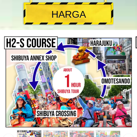
HARGA