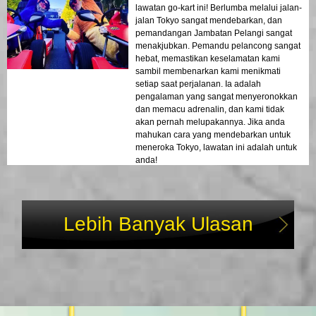
lawatan go-kart ini! Berlumba melalui jalan-
jalan Tokyo sangat mendebarkan, dan
pemandangan Jambatan Pelangi sangat
menakjubkan. Pemandu pelancong sangat
hebat, memastikan keselamatan kami
sambil membenarkan kami menikmati
setiap saat perjalanan. Ia adalah
pengalaman yang sangat menyeronokkan
dan memacu adrenalin, dan kami tidak
akan pernah melupakannya. Jika anda
mahukan cara yang mendebarkan untuk
meneroka Tokyo, lawatan ini adalah untuk
anda!
Lebih Banyak Ulasan