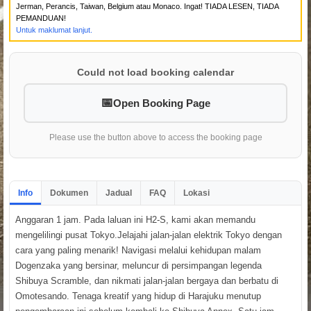
Jerman, Perancis, Taiwan, Belgium atau Monaco. Ingat! TIADA LESEN, TIADA
PEMANDUAN!
Untuk maklumat lanjut.
Could not load booking calendar
Open Booking Page
Please use the button above to access the booking page
Info
Dokumen
Jadual
FAQ
Lokasi
Anggaran 1 jam. Pada laluan ini H2-S, kami akan memandu
mengelilingi pusat Tokyo.Jelajahi jalan-jalan elektrik Tokyo dengan
cara yang paling menarik! Navigasi melalui kehidupan malam
Dogenzaka yang bersinar, meluncur di persimpangan legenda
Shibuya Scramble, dan nikmati jalan-jalan bergaya dan berbatu di
Omotesando. Tenaga kreatif yang hidup di Harajuku menutup