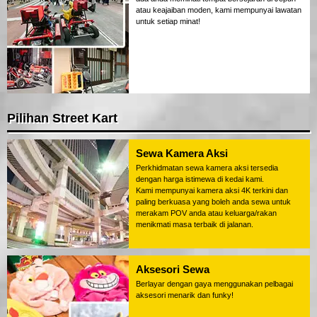
atau keajaiban moden, kami mempunyai lawatan
untuk setiap minat!
Pilihan Street Kart
Sewa Kamera Aksi
Perkhidmatan sewa kamera aksi tersedia
dengan harga istimewa di kedai kami.
Kami mempunyai kamera aksi 4K terkini dan
paling berkuasa yang boleh anda sewa untuk
merakam POV anda atau keluarga/rakan
menikmati masa terbaik di jalanan.
Aksesori Sewa
Berlayar dengan gaya menggunakan pelbagai
aksesori menarik dan funky!