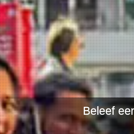
Beleef ee