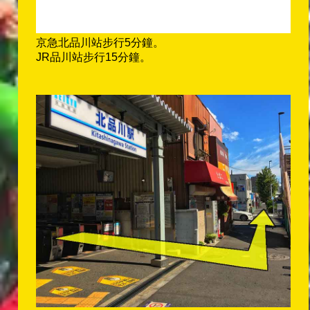
京急北品川站步行5分鐘。
JR品川站步行15分鐘。