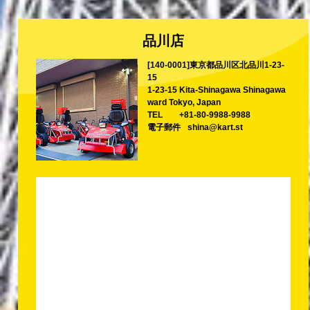
品川店
[140-0001]東京都品川区北品川1-23-
15
1-23-15 Kita-Shinagawa Shinagawa
ward Tokyo, Japan
TEL
+81-80-9988-9988
電子郵件
shina@kart.st