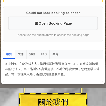
Could not load booking calendar
Open Booking Page
Please use the button above to access the booking page
概要
文件
流程
集合
FAQ
約1小時。在此路線S-S，我們將駕駛遊覽東京市中心。在東京體驗最
棒的街道卡丁車！品川S-S賽道提供一小時的導覽冒險，您將駕駛穿過
品川站，前往東京塔，沿途欣賞壯麗的景色。
關於我們